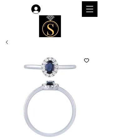
Accedi