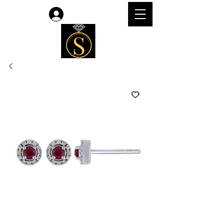
Accedi