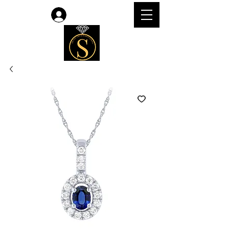
Accedi