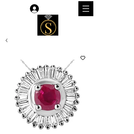
Accedi