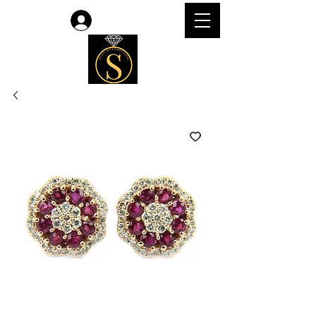
Accedi