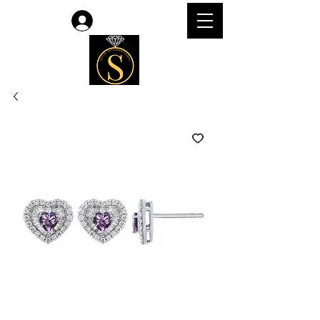
Accedi