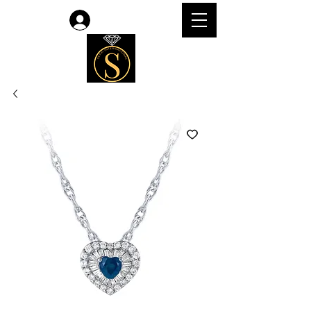
Accedi