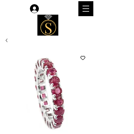
Accedi