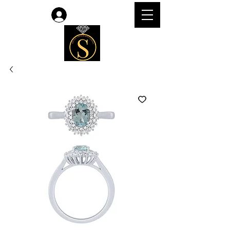
Accedi