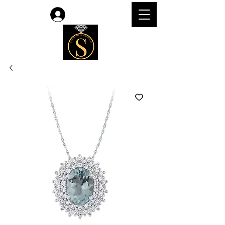
Accedi