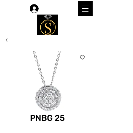
Accedi
PNBG 25