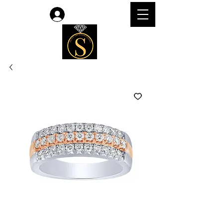
Accedi