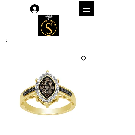
Accedi