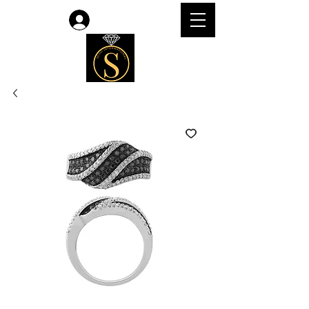
Accedi