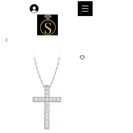
Accedi