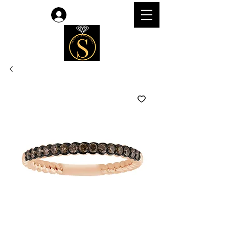
Accedi