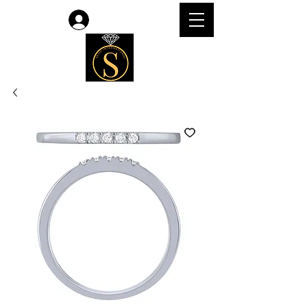
Accedi