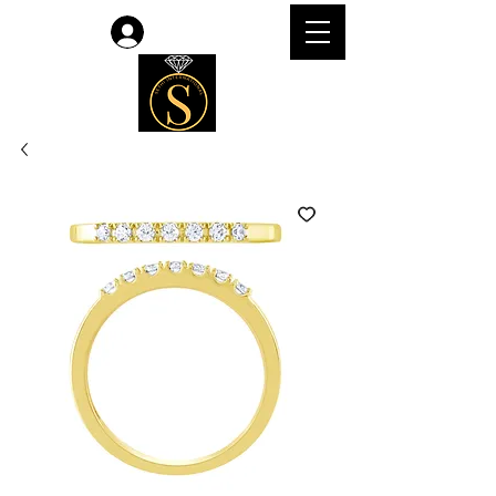
Accedi