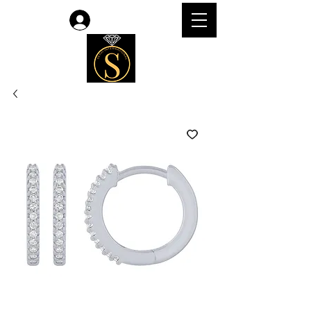
Accedi