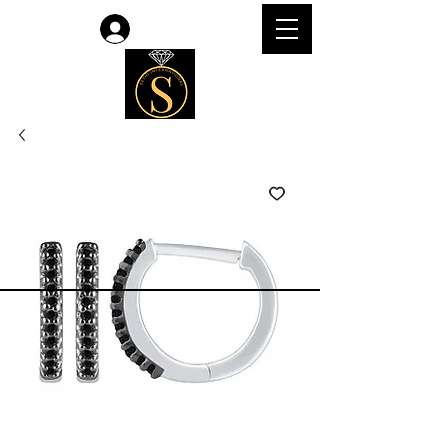
Accedi