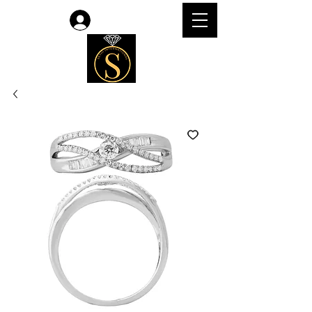
Accedi