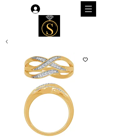
Accedi