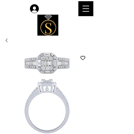
Accedi