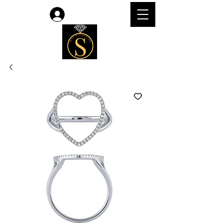
Accedi