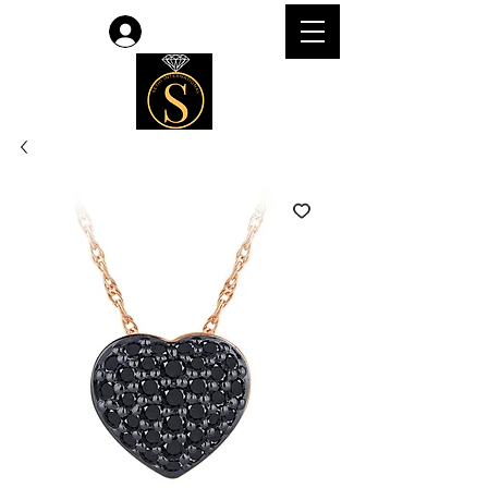
Accedi