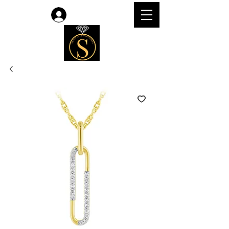
Accedi