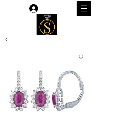
Accedi