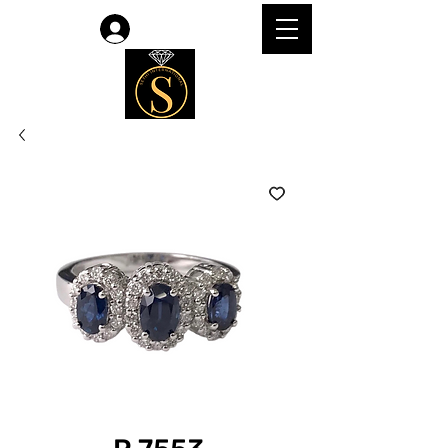
Accedi